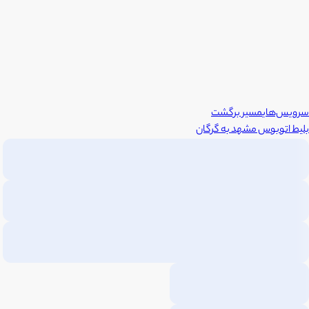
سرویس‌های
مسیر برگشت
بلیط اتوبوس
مشهد
به
گرگان