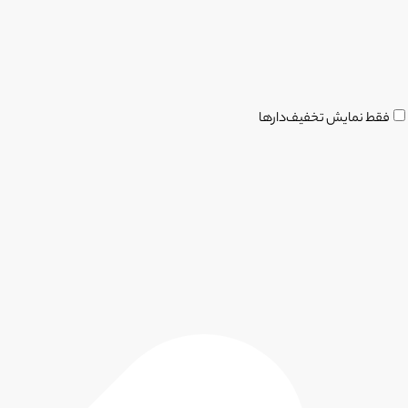
فقط نمایش تخفیف‌دارها