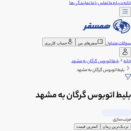
خانه
درباره ما
تماس با ما
نمایندگی ها
سوالات متداول
سفرهای من
حساب کاربری
خانه
بلیط اتوبوس گرگان به مشهد
بلیط اتوبوس گرگان به مشهد
بلیط اتوبوس گرگان به مشهد
مرتب‌سازی
نزدیک‌ترین زمان
کمترین قیمت