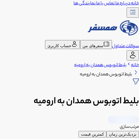
خانه
درباره ما
تماس با ما
نمایندگی ها
سوالات متداول
سفرهای من
حساب کاربری
خانه
بلیط اتوبوس همدان به ارومیه
بلیط اتوبوس همدان به ارومیه
بلیط اتوبوس همدان به ارومیه
مرتب‌سازی
نزدیک‌ترین زمان
کمترین قیمت