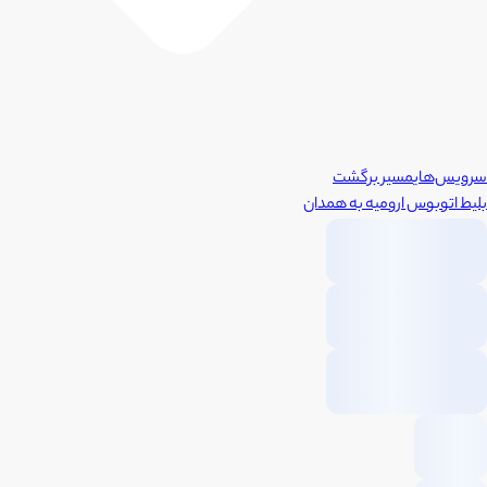
سرویس‌های
مسیر برگشت
بلیط اتوبوس
ارومیه
به
همدان