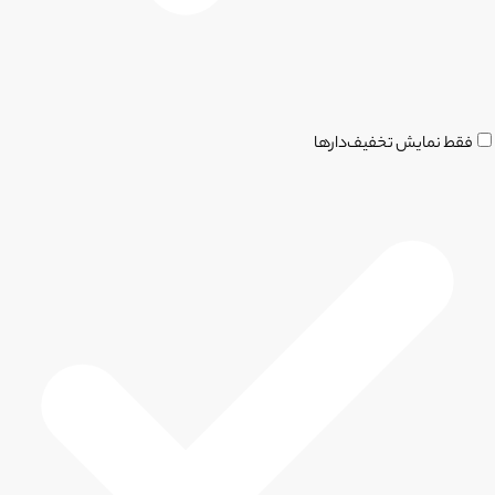
فقط نمایش تخفیف‌دارها