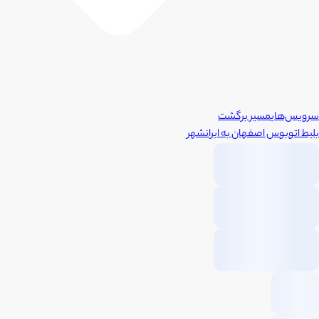
سرویس‌های
مسیر برگشت
بلیط اتوبوس
اصفهان
به
ایرانشهر