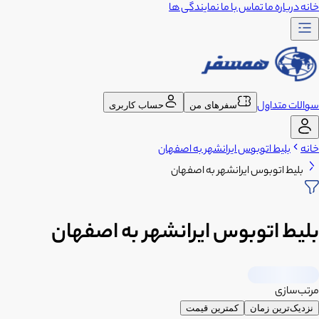
خانه
درباره ما
تماس با ما
نمایندگی ها
سوالات متداول
سفرهای من
حساب کاربری
خانه
بلیط اتوبوس ایرانشهر به اصفهان
بلیط اتوبوس ایرانشهر به اصفهان
بلیط اتوبوس ایرانشهر به اصفهان
مرتب‌سازی
نزدیک‌ترین زمان
کمترین قیمت