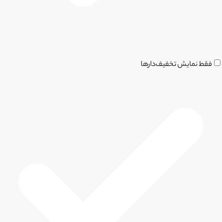
فقط نمایش تخفیف‌دارها