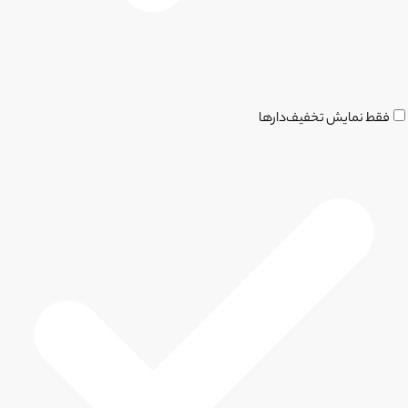
فقط نمایش تخفیف‌دارها