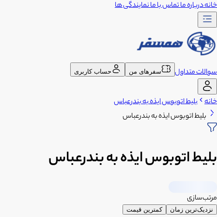
خانه
درباره ما
تماس با ما
نمایندگی ها
سوالات متداول
سفرهای من
حساب کاربری
خانه
بلیط اتوبوس ایذه به بندرعباس
بلیط اتوبوس ایذه به بندرعباس
بلیط اتوبوس ایذه به بندرعباس
مرتب‌سازی
نزدیک‌ترین زمان
کمترین قیمت