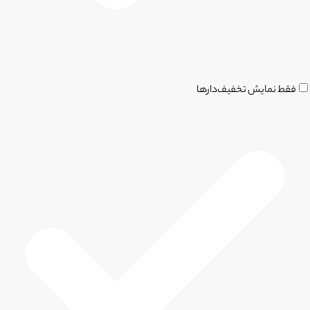
فقط نمایش تخفیف‌دارها