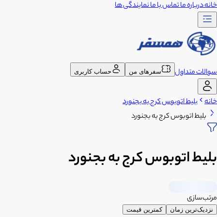
خانه
درباره ما
تماس با ما
نمایندگی ها
سوالات متداول
سفرهای من
حساب کاربری
خانه
بلیط اتوبوس کرج به بجنورد
بلیط اتوبوس کرج به بجنورد
بلیط اتوبوس کرج به بجنورد
مرتب‌سازی
نزدیک‌ترین زمان
کمترین قیمت