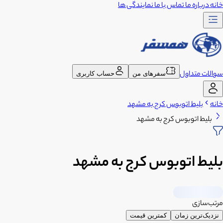
خانه
درباره ما
تماس با ما
نمایندگی ها
سوالات متداول
سفرهای من
حساب کاربری
خانه
بلیط اتوبوس کرج به مشهد
بلیط اتوبوس کرج به مشهد
بلیط اتوبوس کرج به مشهد
مرتب‌سازی
نزدیک‌ترین زمان
کمترین قیمت