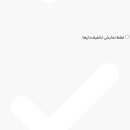
فقط نمایش تخفیف‌دارها