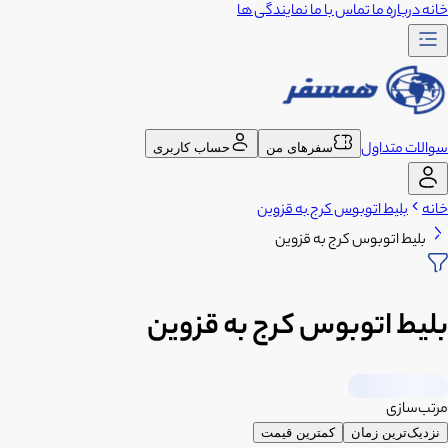
خانه
درباره ما
تماس با ما
نمایندگی ها
سوالات متداول
سفرهای من
حساب کاربری
خانه
بلیط اتوبوس کرج به قزوین
بلیط اتوبوس کرج به قزوین
بلیط اتوبوس کرج به قزوین
مرتب‌سازی
نزدیک‌ترین زمان
کمترین قیمت