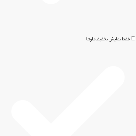
فقط نمایش تخفیف‌دارها