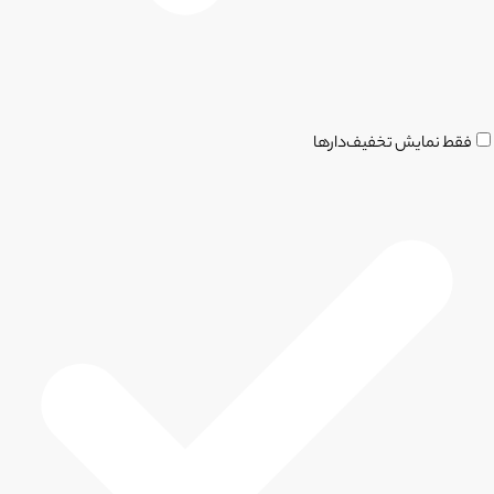
فقط نمایش تخفیف‌دارها