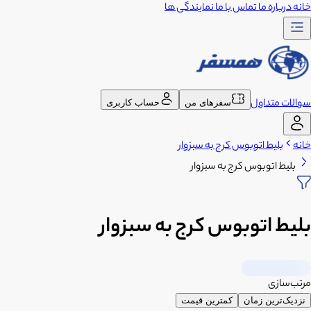
خانه
درباره ما
تماس با ما
نمایندگی ها
سوالات متداول
سفرهای من
حساب کاربری
خانه
بلیط اتوبوس کرج به سبزوار
بلیط اتوبوس کرج به سبزوار
بلیط اتوبوس کرج به سبزوار
مرتب‌سازی
نزدیک‌ترین زمان
کمترین قیمت