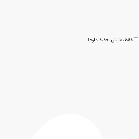
فقط نمایش تخفیف‌دارها