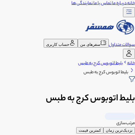
خانه
درباره ما
تماس با ما
نمایندگی ها
سوالات متداول
سفرهای من
حساب کاربری
خانه
بلیط اتوبوس کرج به طبس
بلیط اتوبوس کرج به طبس
بلیط اتوبوس کرج به طبس
مرتب‌سازی
نزدیک‌ترین زمان
کمترین قیمت