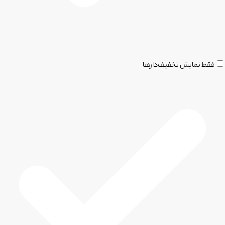
فقط نمایش تخفیف‌دارها