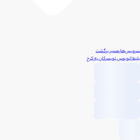
سرویس‌های
مسیر برگشت
بلیط اتوبوس
تویسرکان
به
کرج