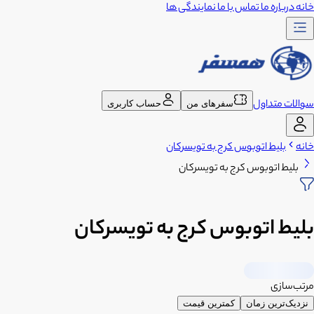
خانه
درباره ما
تماس با ما
نمایندگی ها
سوالات متداول
سفرهای من
حساب کاربری
خانه
بلیط اتوبوس کرج به تویسرکان
بلیط اتوبوس کرج به تویسرکان
بلیط اتوبوس کرج به تویسرکان
مرتب‌سازی
نزدیک‌ترین زمان
کمترین قیمت