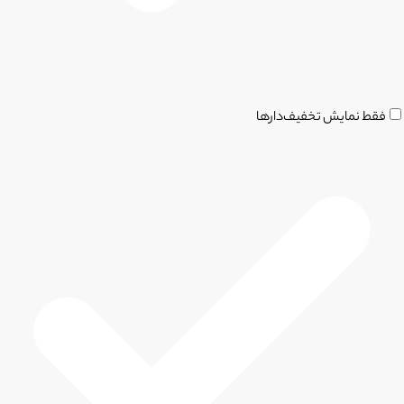
فقط نمایش تخفیف‌دارها