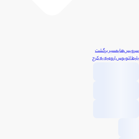
سرویس‌های
مسیر برگشت
بلیط اتوبوس
ارومیه
به
کرج