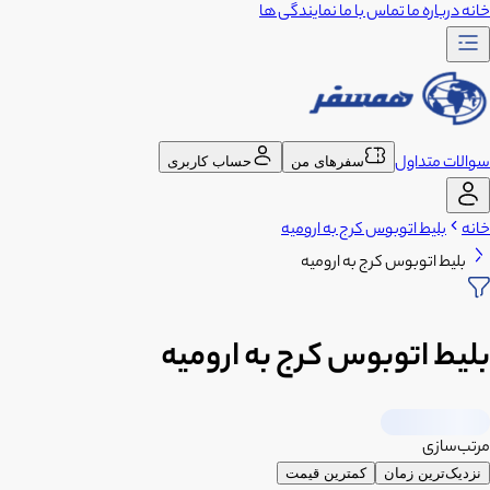
خانه
درباره ما
تماس با ما
نمایندگی ها
سوالات متداول
سفرهای من
حساب کاربری
خانه
بلیط اتوبوس کرج به ارومیه
بلیط اتوبوس کرج به ارومیه
بلیط اتوبوس کرج به ارومیه
مرتب‌سازی
نزدیک‌ترین زمان
کمترین قیمت