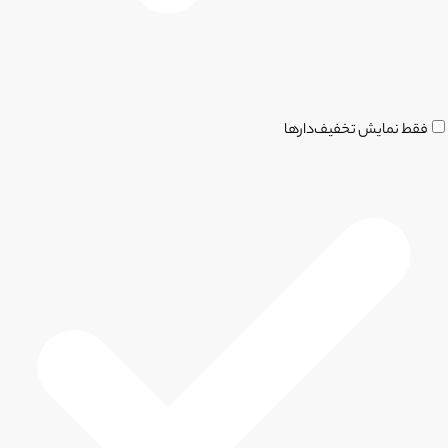
فقط نمایش تخفیف‌دارها