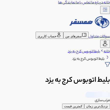
خانه
درباره ما
تماس با ما
نمایندگی ها
سوالات متداول
سفرهای من
حساب کاربری
خانه
بلیط اتوبوس کرج به یزد
بلیط اتوبوس کرج به یزد
بلیط اتوبوس کرج به یزد
مرتب‌سازی
نزدیک‌ترین زمان
کمترین قیمت