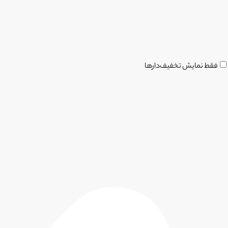
فقط نمایش تخفیف‌دارها