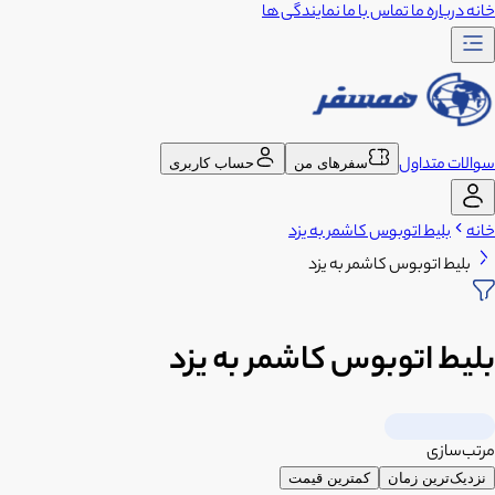
خانه
درباره ما
تماس با ما
نمایندگی ها
سوالات متداول
سفرهای من
حساب کاربری
خانه
بلیط اتوبوس کاشمر به یزد
بلیط اتوبوس کاشمر به یزد
بلیط اتوبوس کاشمر به یزد
مرتب‌سازی
نزدیک‌ترین زمان
کمترین قیمت