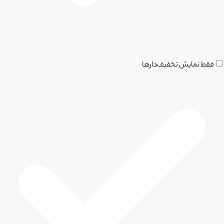
فقط نمایش تخفیف‌دارها