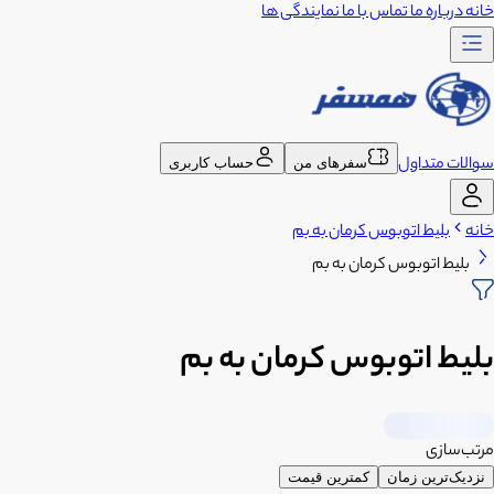
خانه
درباره ما
تماس با ما
نمایندگی ها
سوالات متداول
سفرهای من
حساب کاربری
خانه
بلیط اتوبوس کرمان به بم
بلیط اتوبوس کرمان به بم
بلیط اتوبوس کرمان به بم
مرتب‌سازی
نزدیک‌ترین زمان
کمترین قیمت