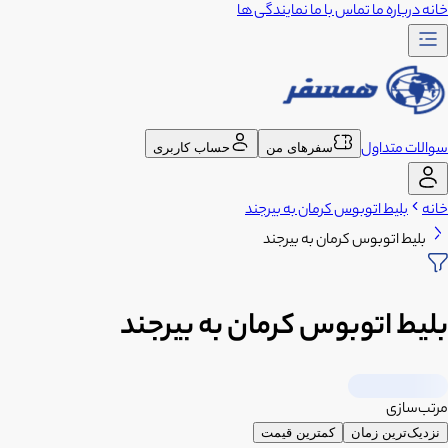
خانه
درباره ما
تماس با ما
نمایندگی ها
سوالات متداول
سفرهای من
حساب کاربری
خانه
بلیط اتوبوس کرمان به بیرجند
بلیط اتوبوس کرمان به بیرجند
بلیط اتوبوس کرمان به بیرجند
مرتب‌سازی
نزدیک‌ترین زمان
کمترین قیمت