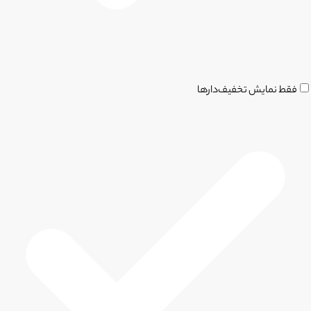
فقط نمایش تخفیف‌دارها