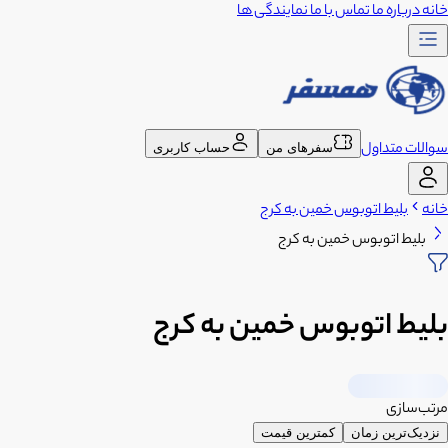
خانه
درباره ما
تماس با ما
نمایندگی ها
سوالات متداول
سفرهای من
حساب کاربری
خانه
بلیط اتوبوس خمین به کرج
بلیط اتوبوس خمین به کرج
بلیط اتوبوس خمین به کرج
مرتب‌سازی
نزدیک‌ترین زمان
کمترین قیمت