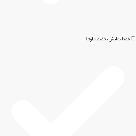
فقط نمایش تخفیف‌دارها