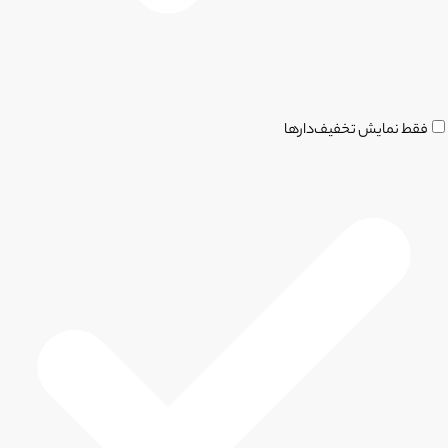
فقط نمایش تخفیف‌دارها