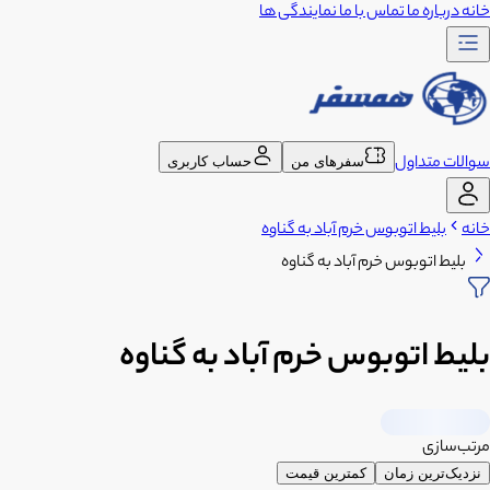
خانه
درباره ما
تماس با ما
نمایندگی ها
سوالات متداول
سفرهای من
حساب کاربری
خانه
بلیط اتوبوس خرم آباد به گناوه
بلیط اتوبوس خرم آباد به گناوه
بلیط اتوبوس خرم آباد به گناوه
مرتب‌سازی
نزدیک‌ترین زمان
کمترین قیمت