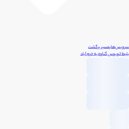
سرویس‌های
مسیر برگشت
بلیط اتوبوس
گناوه
به
خرم آباد