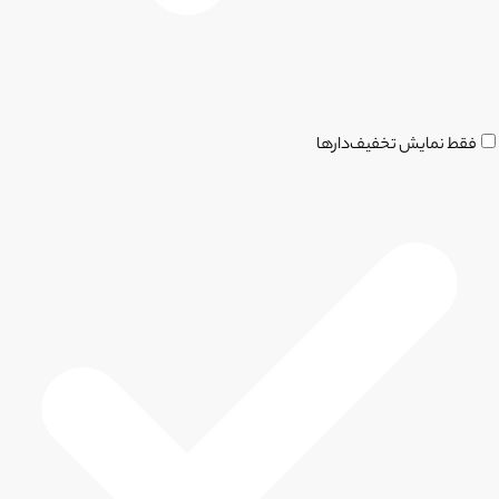
فقط نمایش تخفیف‌دارها