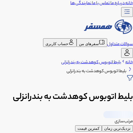
خانه
درباره ما
تماس با ما
نمایندگی ها
سوالات متداول
سفرهای من
حساب کاربری
خانه
بلیط اتوبوس کوهدشت به بندرانزلی
بلیط اتوبوس کوهدشت به بندرانزلی
بلیط اتوبوس کوهدشت به بندرانزلی
مرتب‌سازی
نزدیک‌ترین زمان
کمترین قیمت