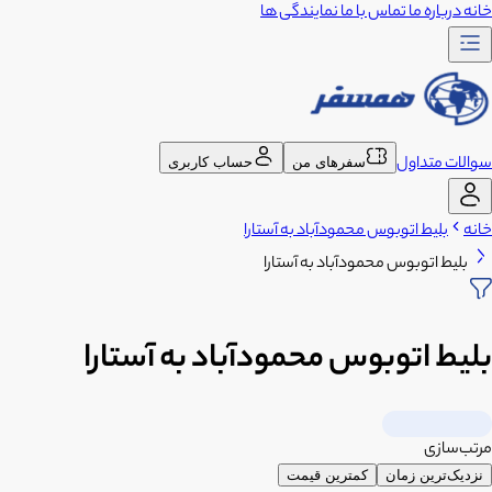
خانه
درباره ما
تماس با ما
نمایندگی ها
سوالات متداول
سفرهای من
حساب کاربری
خانه
بلیط اتوبوس محمودآباد به آستارا
بلیط اتوبوس محمودآباد به آستارا
بلیط اتوبوس محمودآباد به آستارا
مرتب‌سازی
نزدیک‌ترین زمان
کمترین قیمت