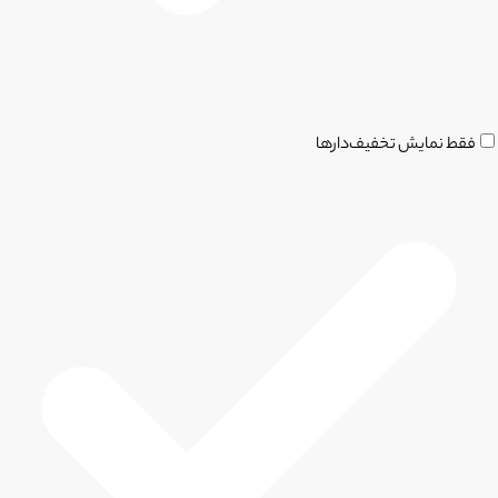
فقط نمایش تخفیف‌دارها