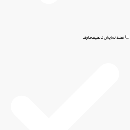
فقط نمایش تخفیف‌دارها