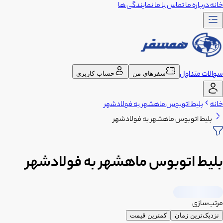
خانه
درباره ما
تماس با ما
نمایندگی ها
سوالات متداول
سفرهای من
حساب کاربری
خانه
بلیط اتوبوس ماهشهر به فولادشهر
بلیط اتوبوس ماهشهر به فولادشهر
بلیط اتوبوس ماهشهر به فولادشهر
مرتب‌سازی
نزدیک‌ترین زمان
کمترین قیمت