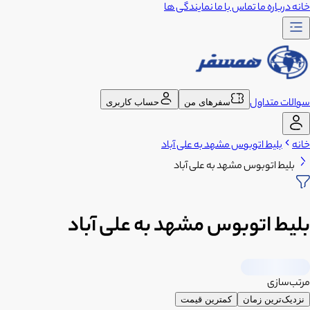
خانه
درباره ما
تماس با ما
نمایندگی ها
سوالات متداول
سفرهای من
حساب کاربری
خانه
بلیط اتوبوس مشهد به علی آباد
بلیط اتوبوس مشهد به علی آباد
بلیط اتوبوس مشهد به علی آباد
مرتب‌سازی
نزدیک‌ترین زمان
کمترین قیمت