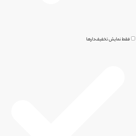
فقط نمایش تخفیف‌دارها