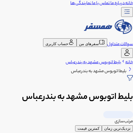
خانه
درباره ما
تماس با ما
نمایندگی ها
سوالات متداول
سفرهای من
حساب کاربری
خانه
بلیط اتوبوس مشهد به بندرعباس
بلیط اتوبوس مشهد به بندرعباس
بلیط اتوبوس مشهد به بندرعباس
مرتب‌سازی
نزدیک‌ترین زمان
کمترین قیمت