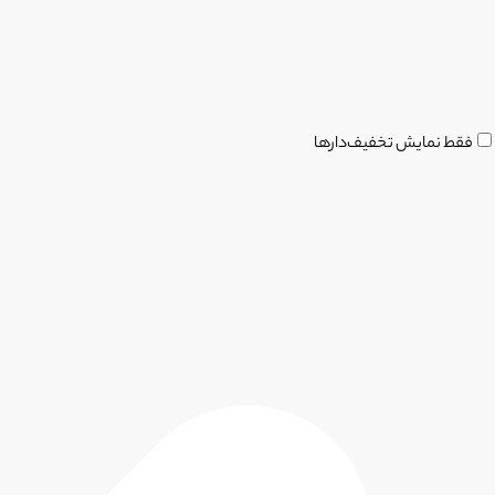
فقط نمایش تخفیف‌دارها