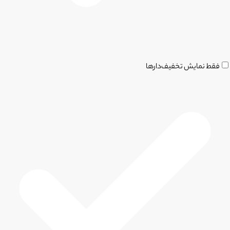
فقط نمایش تخفیف‌دارها