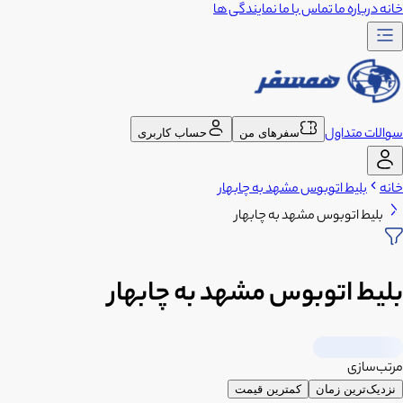
خانه
درباره ما
تماس با ما
نمایندگی ها
سوالات متداول
سفرهای من
حساب کاربری
خانه
بلیط اتوبوس مشهد به چابهار
بلیط اتوبوس مشهد به چابهار
بلیط اتوبوس مشهد به چابهار
مرتب‌سازی
نزدیک‌ترین زمان
کمترین قیمت