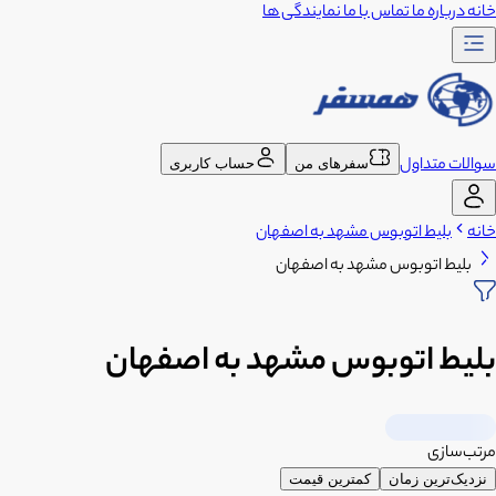
خانه
درباره ما
تماس با ما
نمایندگی ها
سوالات متداول
سفرهای من
حساب کاربری
خانه
بلیط اتوبوس مشهد به اصفهان
بلیط اتوبوس مشهد به اصفهان
بلیط اتوبوس مشهد به اصفهان
مرتب‌سازی
نزدیک‌ترین زمان
کمترین قیمت