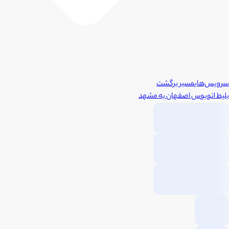
سرویس‌های
مسیر برگشت
بلیط اتوبوس
اصفهان
به
مشهد