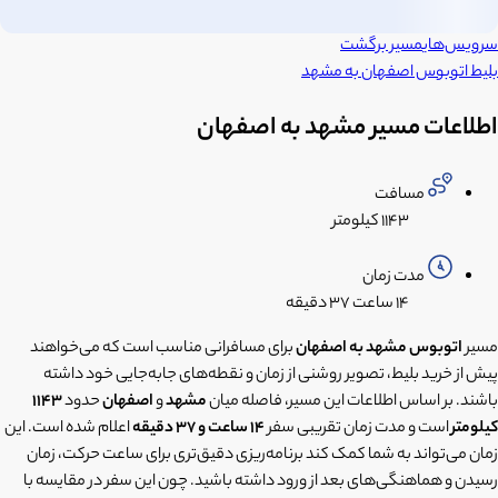
سرویس‌های
مسیر برگشت
بلیط اتوبوس
اصفهان
به
مشهد
اطلاعات مسیر مشهد به اصفهان
مسافت
۱۱۴۳ کیلومتر
مدت زمان
۱۴ ساعت
۳۷ دقیقه
مسیر
اتوبوس مشهد به اصفهان
برای مسافرانی مناسب است که می‌خواهند
پیش از خرید بلیط، تصویر روشنی از زمان و نقطه‌های جابه‌جایی خود داشته
باشند. بر اساس اطلاعات این مسیر، فاصله میان
مشهد
و
اصفهان
حدود
1143
کیلومتر
است و مدت زمان تقریبی سفر
14 ساعت و 37 دقیقه
اعلام شده است. این
زمان می‌تواند به شما کمک کند برنامه‌ریزی دقیق‌تری برای ساعت حرکت، زمان
رسیدن و هماهنگی‌های بعد از ورود داشته باشید. چون این سفر در مقایسه با