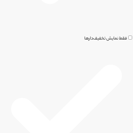
فقط نمایش تخفیف‌دارها