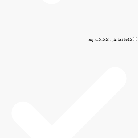
فقط نمایش تخفیف‌دارها