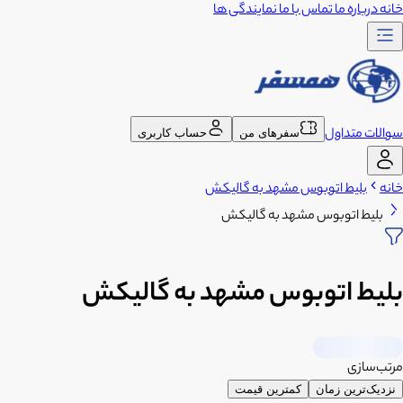
خانه
درباره ما
تماس با ما
نمایندگی ها
سوالات متداول
سفرهای من
حساب کاربری
خانه
بلیط اتوبوس مشهد به گالیکش
بلیط اتوبوس مشهد به گالیکش
بلیط اتوبوس مشهد به گالیکش
مرتب‌سازی
نزدیک‌ترین زمان
کمترین قیمت