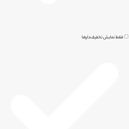
فقط نمایش تخفیف‌دارها