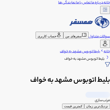
خانه
درباره ما
تماس با ما
نمایندگی ها
سوالات متداول
سفرهای من
حساب کاربری
خانه
بلیط اتوبوس مشهد به خواف
بلیط اتوبوس مشهد به خواف
بلیط اتوبوس مشهد به خواف
مرتب‌سازی
نزدیک‌ترین زمان
کمترین قیمت