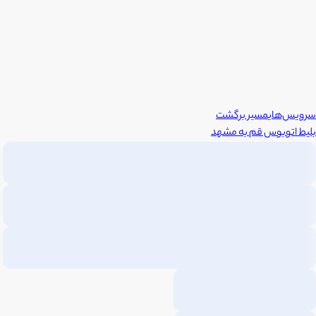
سرویس‌های
مسیر برگشت
بلیط اتوبوس
قم
به
مشهد