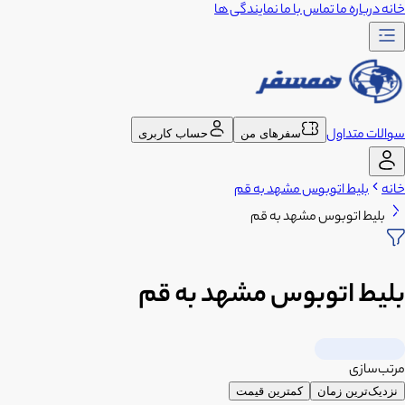
خانه
درباره ما
تماس با ما
نمایندگی ها
سوالات متداول
سفرهای من
حساب کاربری
خانه
بلیط اتوبوس مشهد به قم
بلیط اتوبوس مشهد به قم
بلیط اتوبوس مشهد به قم
مرتب‌سازی
نزدیک‌ترین زمان
کمترین قیمت