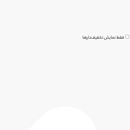
فقط نمایش تخفیف‌دارها