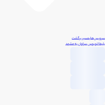
سرویس‌های
مسیر برگشت
بلیط اتوبوس
سراوان
به
مشهد