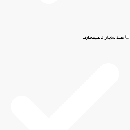
فقط نمایش تخفیف‌دارها