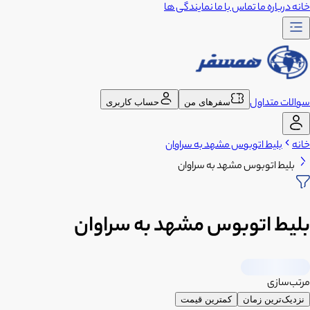
خانه
درباره ما
تماس با ما
نمایندگی ها
سوالات متداول
سفرهای من
حساب کاربری
خانه
بلیط اتوبوس مشهد به سراوان
بلیط اتوبوس مشهد به سراوان
بلیط اتوبوس مشهد به سراوان
مرتب‌سازی
نزدیک‌ترین زمان
کمترین قیمت