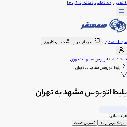
خانه
درباره ما
تماس با ما
نمایندگی ها
سوالات متداول
سفرهای من
حساب کاربری
خانه
بلیط اتوبوس مشهد به تهران
بلیط اتوبوس مشهد به تهران
بلیط اتوبوس مشهد به تهران
مرتب‌سازی
نزدیک‌ترین زمان
کمترین قیمت