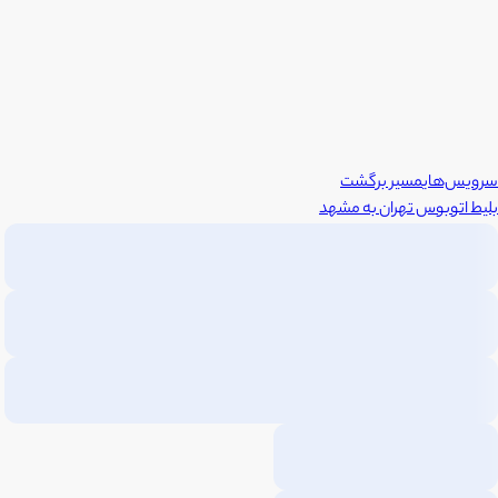
سرویس‌های
مسیر برگشت
بلیط اتوبوس
تهران
به
مشهد