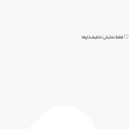
فقط نمایش تخفیف‌دارها