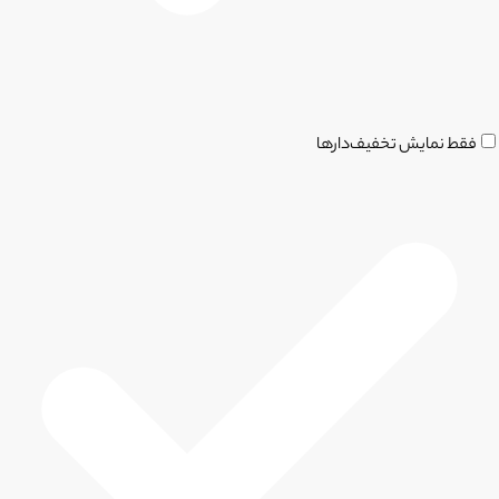
فقط نمایش تخفیف‌دارها