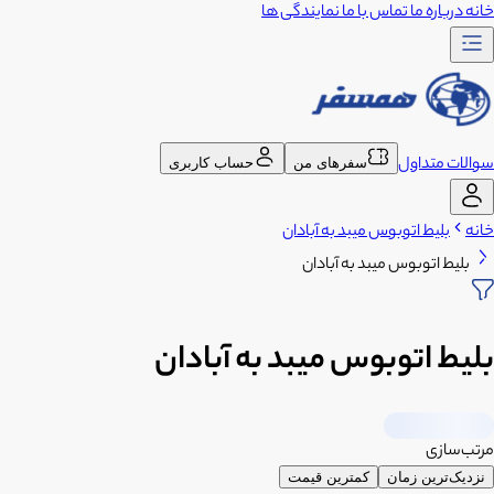
خانه
درباره ما
تماس با ما
نمایندگی ها
سوالات متداول
سفرهای من
حساب کاربری
خانه
بلیط اتوبوس میبد به آبادان
بلیط اتوبوس میبد به آبادان
بلیط اتوبوس میبد به آبادان
مرتب‌سازی
نزدیک‌ترین زمان
کمترین قیمت