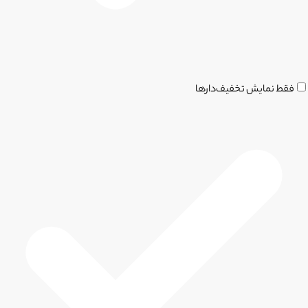
فقط نمایش تخفیف‌دارها