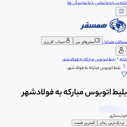
خانه
درباره ما
تماس با ما
نمایندگی ها
سوالات متداول
سفرهای من
حساب کاربری
خانه
بلیط اتوبوس مبارکه به فولادشهر
بلیط اتوبوس مبارکه به فولادشهر
بلیط اتوبوس مبارکه به فولادشهر
مرتب‌سازی
نزدیک‌ترین زمان
کمترین قیمت