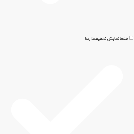
فقط نمایش تخفیف‌دارها