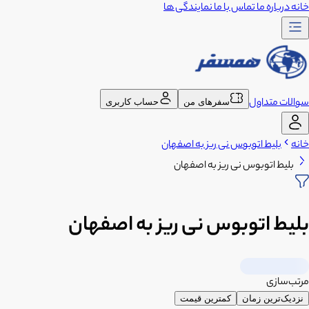
خانه
درباره ما
تماس با ما
نمایندگی ها
سوالات متداول
سفرهای من
حساب کاربری
خانه
بلیط اتوبوس نی ریز به اصفهان
بلیط اتوبوس نی ریز به اصفهان
بلیط اتوبوس نی ریز به اصفهان
مرتب‌سازی
نزدیک‌ترین زمان
کمترین قیمت