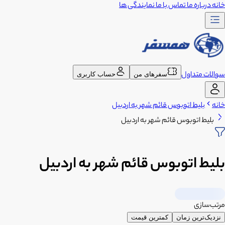
خانه
درباره ما
تماس با ما
نمایندگی ها
سوالات متداول
سفرهای من
حساب کاربری
خانه
بلیط اتوبوس قائم شهر به اردبیل
بلیط اتوبوس قائم شهر به اردبیل
بلیط اتوبوس قائم شهر به اردبیل
مرتب‌سازی
نزدیک‌ترین زمان
کمترین قیمت