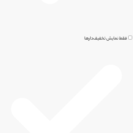
فقط نمایش تخفیف‌دارها