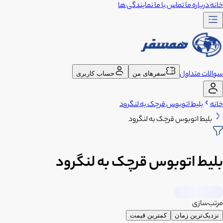
خانه
درباره ما
تماس با ما
نمایندگی ها
سوالات متداول
سفرهای من
حساب کاربری
خانه
بلیط اتوبوس قرچک به لنگرود
بلیط اتوبوس قرچک به لنگرود
بلیط اتوبوس قرچک به لنگرود
مرتب‌سازی
نزدیک‌ترین زمان
کمترین قیمت