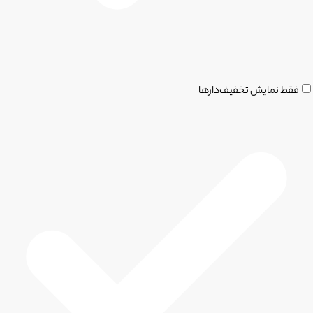
فقط نمایش تخفیف‌دارها