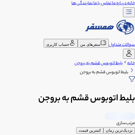
خانه
درباره ما
تماس با ما
نمایندگی ها
سوالات متداول
سفرهای من
حساب کاربری
خانه
بلیط اتوبوس قشم به بروجن
بلیط اتوبوس قشم به بروجن
بلیط اتوبوس قشم به بروجن
مرتب‌سازی
نزدیک‌ترین زمان
کمترین قیمت