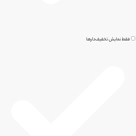
فقط نمایش تخفیف‌دارها