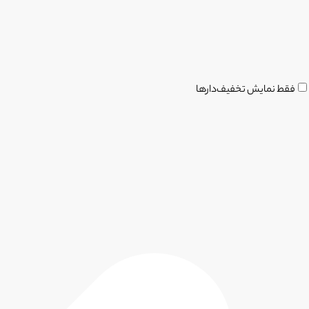
فقط نمایش تخفیف‌دارها