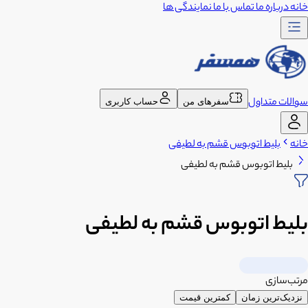
خانه
درباره ما
تماس با ما
نمایندگی ها
سوالات متداول
سفرهای من
حساب کاربری
خانه
بلیط اتوبوس قشم به لطیفی
بلیط اتوبوس قشم به لطیفی
بلیط اتوبوس قشم به لطیفی
مرتب‌سازی
نزدیک‌ترین زمان
کمترین قیمت