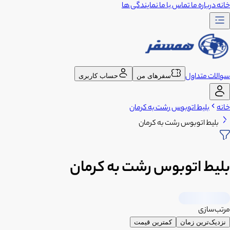
خانه
درباره ما
تماس با ما
نمایندگی ها
سوالات متداول
سفرهای من
حساب کاربری
خانه
بلیط اتوبوس رشت به کرمان
بلیط اتوبوس رشت به کرمان
بلیط اتوبوس رشت به کرمان
مرتب‌سازی
نزدیک‌ترین زمان
کمترین قیمت