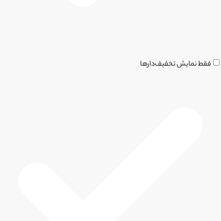
فقط نمایش تخفیف‌دارها