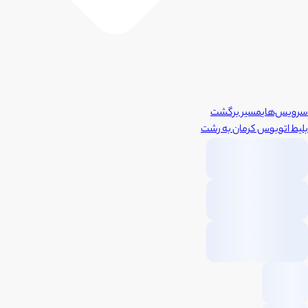
سرویس‌های
مسیر برگشت
بلیط اتوبوس
کرمان
به
رشت