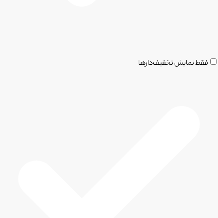
فقط نمایش تخفیف‌دارها