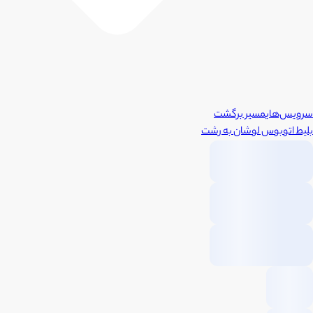
سرویس‌های
مسیر برگشت
بلیط اتوبوس
لوشان
به
رشت