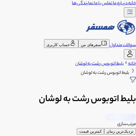
خانه
درباره ما
تماس با ما
نمایندگی ها
سوالات متداول
سفرهای من
حساب کاربری
خانه
بلیط اتوبوس رشت به لوشان
بلیط اتوبوس رشت به لوشان
بلیط اتوبوس رشت به لوشان
مرتب‌سازی
نزدیک‌ترین زمان
کمترین قیمت