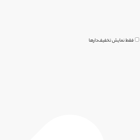
فقط نمایش تخفیف‌دارها