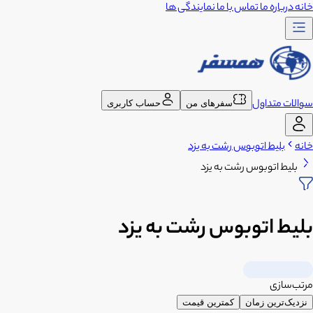
خانه
درباره ما
تماس با ما
نمایندگی ها
سوالات متداول
سفرهای من
حساب کاربری
خانه
بلیط اتوبوس رشت به یزد
بلیط اتوبوس رشت به یزد
بلیط اتوبوس رشت به یزد
مرتب‌سازی
نزدیک‌ترین زمان
کمترین قیمت