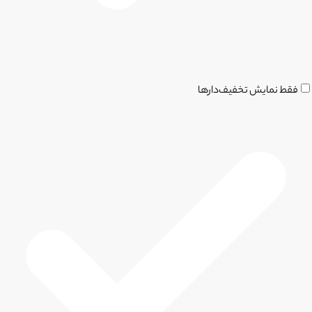
فقط نمایش تخفیف‌دارها