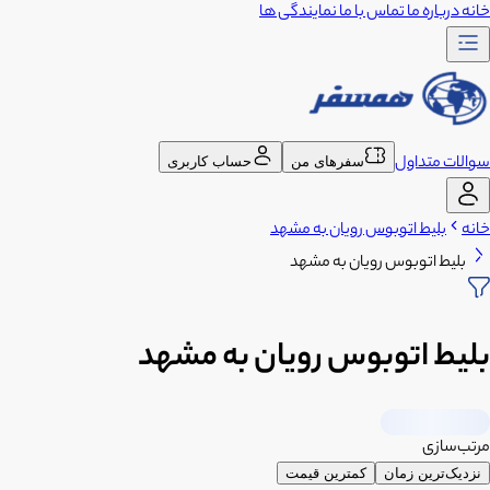
خانه
درباره ما
تماس با ما
نمایندگی ها
سوالات متداول
سفرهای من
حساب کاربری
خانه
بلیط اتوبوس رویان به مشهد
بلیط اتوبوس رویان به مشهد
بلیط اتوبوس رویان به مشهد
مرتب‌سازی
نزدیک‌ترین زمان
کمترین قیمت