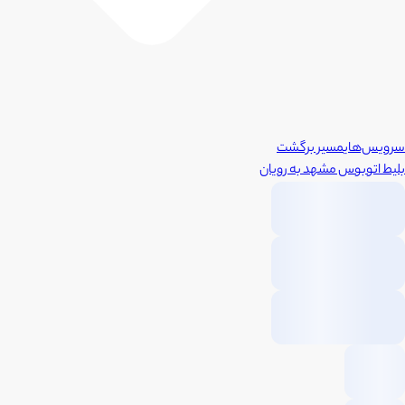
سرویس‌های
مسیر برگشت
بلیط اتوبوس
مشهد
به
رویان