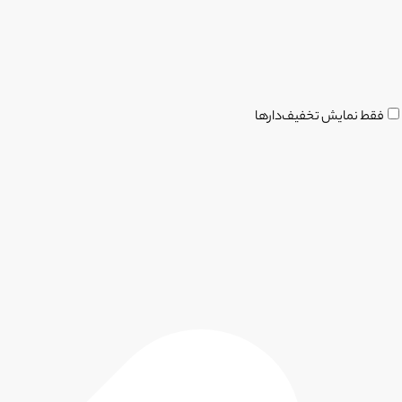
فقط نمایش تخفیف‌دارها