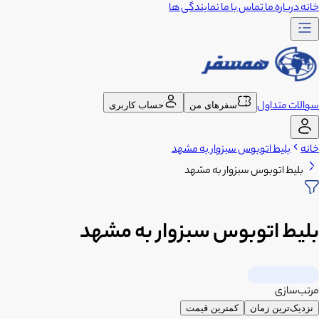
خانه
درباره ما
تماس با ما
نمایندگی ها
سوالات متداول
سفرهای من
حساب کاربری
خانه
بلیط اتوبوس سبزوار به مشهد
بلیط اتوبوس سبزوار به مشهد
بلیط اتوبوس سبزوار به مشهد
مرتب‌سازی
نزدیک‌ترین زمان
کمترین قیمت