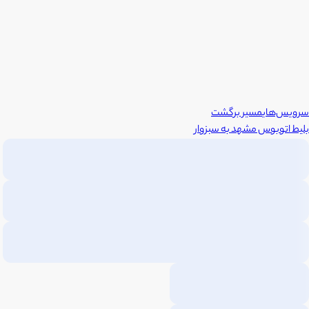
سرویس‌های
مسیر برگشت
بلیط اتوبوس
مشهد
به
سبزوار