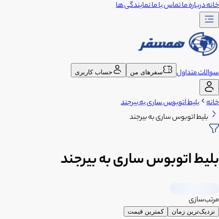
خانه
درباره ما
تماس با ما
نمایندگی ها
سوالات متداول
سفرهای من
حساب کاربری
خانه
بلیط اتوبوس ساری به بیرجند
بلیط اتوبوس ساری به بیرجند
بلیط اتوبوس ساری به بیرجند
مرتب‌سازی
نزدیک‌ترین زمان
کمترین قیمت