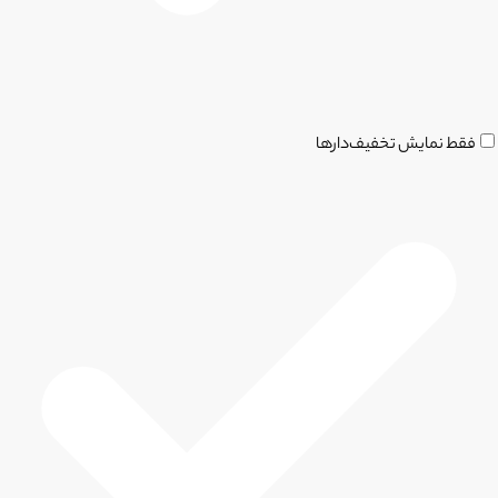
فقط نمایش تخفیف‌دارها