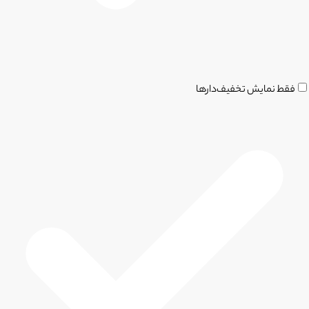
فقط نمایش تخفیف‌دارها