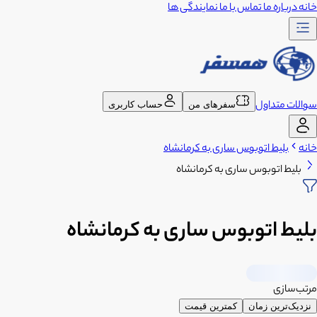
خانه
درباره ما
تماس با ما
نمایندگی ها
سوالات متداول
سفرهای من
حساب کاربری
خانه
بلیط اتوبوس ساری به کرمانشاه
بلیط اتوبوس ساری به کرمانشاه
بلیط اتوبوس ساری به کرمانشاه
مرتب‌سازی
نزدیک‌ترین زمان
کمترین قیمت