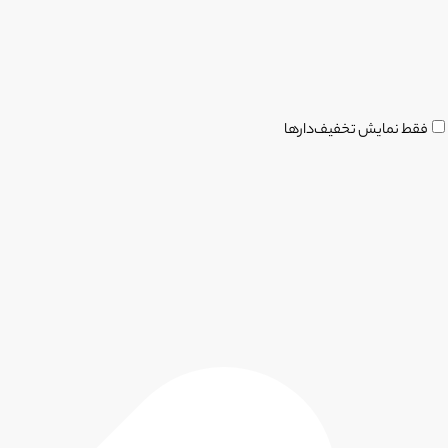
فقط نمایش تخفیف‌دارها