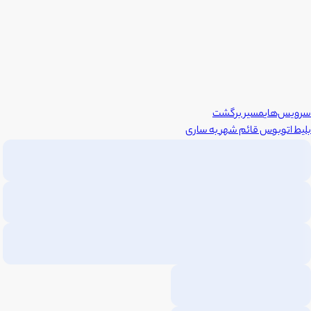
سرویس‌های
مسیر برگشت
بلیط اتوبوس
قائم شهر
به
ساری