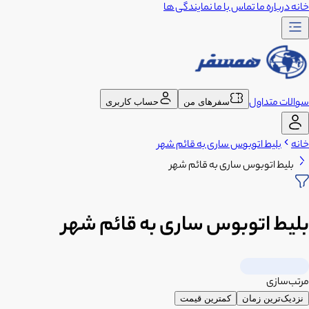
خانه
درباره ما
تماس با ما
نمایندگی ها
سوالات متداول
سفرهای من
حساب کاربری
خانه
بلیط اتوبوس ساری به قائم شهر
بلیط اتوبوس ساری به قائم شهر
بلیط اتوبوس ساری به قائم شهر
مرتب‌سازی
نزدیک‌ترین زمان
کمترین قیمت