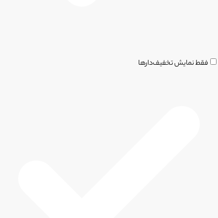
فقط نمایش تخفیف‌دارها