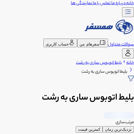
خانه
درباره ما
تماس با ما
نمایندگی ها
سوالات متداول
سفرهای من
حساب کاربری
خانه
بلیط اتوبوس ساری به رشت
بلیط اتوبوس ساری به رشت
بلیط اتوبوس ساری به رشت
مرتب‌سازی
نزدیک‌ترین زمان
کمترین قیمت