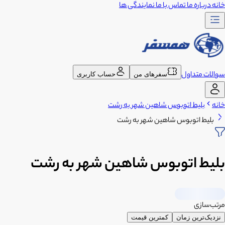
خانه
درباره ما
تماس با ما
نمایندگی ها
سوالات متداول
سفرهای من
حساب کاربری
خانه
بلیط اتوبوس شاهین شهر به رشت
بلیط اتوبوس شاهین شهر به رشت
بلیط اتوبوس شاهین شهر به رشت
مرتب‌سازی
نزدیک‌ترین زمان
کمترین قیمت