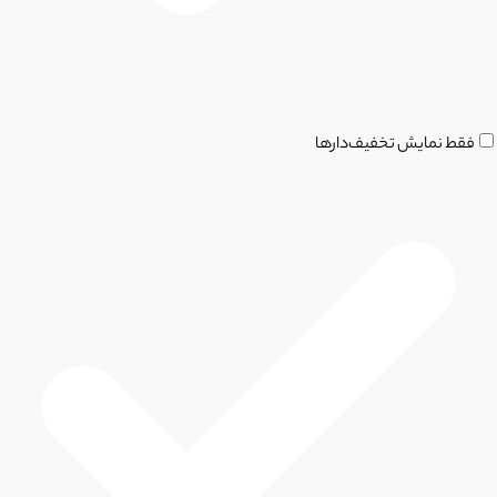
فقط نمایش تخفیف‌دارها