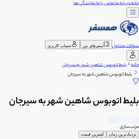
خانه
درباره ما
تماس با ما
نمایندگی ها
سوالات متداول
سفرهای من
حساب کاربری
خانه
بلیط اتوبوس شاهین شهر به سیرجان
بلیط اتوبوس شاهین شهر به سیرجان
بلیط اتوبوس شاهین شهر به سیرجان
مرتب‌سازی
نزدیک‌ترین زمان
کمترین قیمت