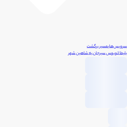
سرویس‌های
مسیر برگشت
بلیط اتوبوس
سیرجان
به
شاهین شهر