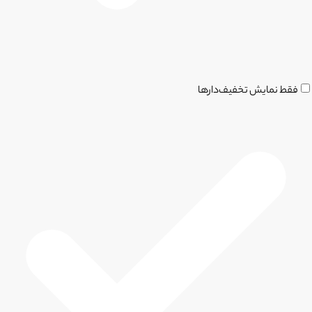
فقط نمایش تخفیف‌دارها