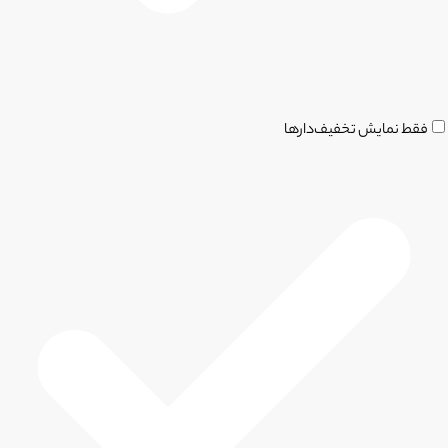
فقط نمایش تخفیف‌دارها