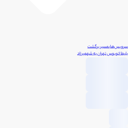
سرویس‌های
مسیر برگشت
بلیط اتوبوس
تهران
به
شهمیرزاد