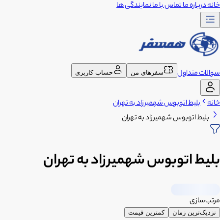
خانه
درباره ما
تماس با ما
نمایندگی ها
سوالات متداول
سفرهای من
حساب کاربری
خانه
بلیط اتوبوس شهمیرزاد به تهران
بلیط اتوبوس شهمیرزاد به تهران
بلیط اتوبوس شهمیرزاد به تهران
مرتب‌سازی
نزدیک‌ترین زمان
کمترین قیمت