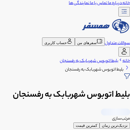
خانه
درباره ما
تماس با ما
نمایندگی ها
سوالات متداول
سفرهای من
حساب کاربری
خانه
بلیط اتوبوس شهربابک به رفسنجان
بلیط اتوبوس شهربابک به رفسنجان
بلیط اتوبوس شهربابک به رفسنجان
مرتب‌سازی
نزدیک‌ترین زمان
کمترین قیمت