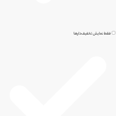
فقط نمایش تخفیف‌دارها