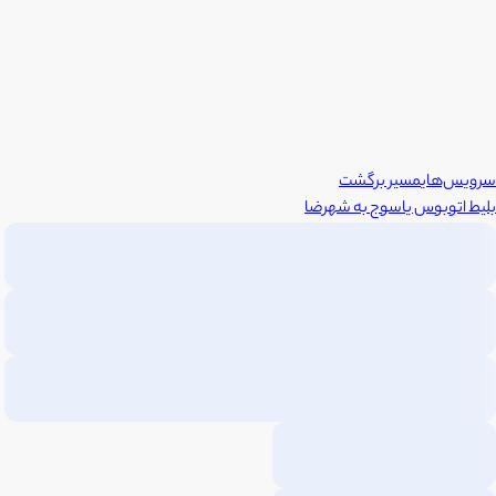
سرویس‌های
مسیر برگشت
بلیط اتوبوس
یاسوج
به
شهرضا