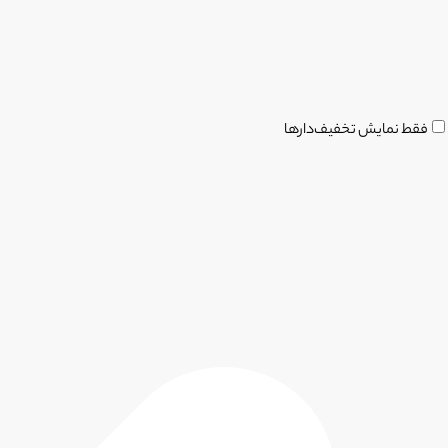
فقط نمایش تخفیف‌دارها