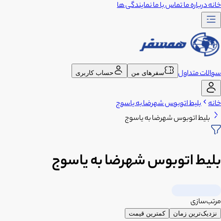
خانه
درباره ما
تماس با ما
نمایندگی ها
سوالات متداول
سفرهای من
حساب کاربری
خانه
بلیط اتوبوس شهرضا به یاسوج
بلیط اتوبوس شهرضا به یاسوج
بلیط اتوبوس شهرضا به یاسوج
مرتب‌سازی
نزدیک‌ترین زمان
کمترین قیمت